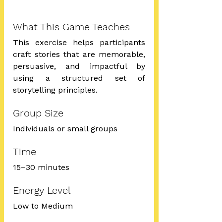
What This Game Teaches
This exercise helps participants 
craft stories that are memorable, 
persuasive, and impactful by 
using a structured set of 
storytelling principles.
Group Size
Individuals or small groups
Time
15–30 minutes
Energy Level
Low to Medium