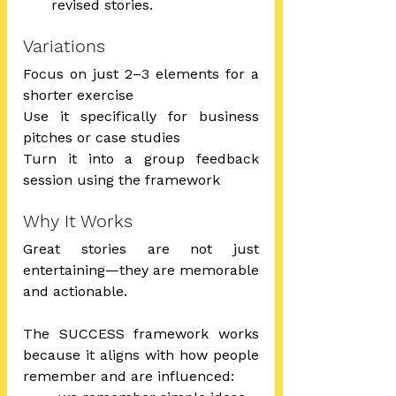
revised stories.
Variations
Focus on just 2–3 elements for a 
shorter exercise
Use it specifically for business 
pitches or case studies
Turn it into a group feedback 
session using the framework
Why It Works
Great stories are not just 
entertaining—they are memorable 
and actionable.
The SUCCESS framework works 
because it aligns with how people 
remember and are influenced: