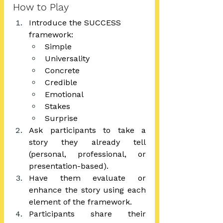
How to Play
Introduce the SUCCESS 
framework: 
Simple
Universality 
Concrete 
Credible 
Emotional 
Stakes 
Surprise
Ask participants to take a 
story they already tell 
(personal, professional, or 
presentation-based).
Have them evaluate or 
enhance the story using each 
element of the framework.
Participants share their 