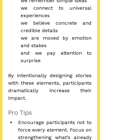
we remember simple ideas
we connect to universal 
experiences
we believe concrete and 
credible details
we are moved by emotion 
and stakes
and we pay attention to 
surprise
By intentionally designing stories 
with these elements, participants 
dramatically increase their 
impact.
Pro Tips
Encourage participants not to 
force every element. Focus on 
strengthening what’s already 